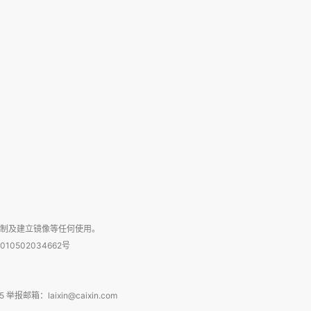
复制及建立镜像等任何使用。
010502034662号
箱：laixin@caixin.com