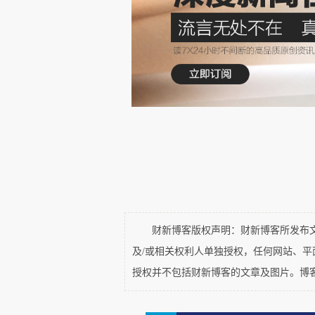
财新博客版权声明：财新博客所发布文章
及/或相关权利人单独授权，任何网站、
授权并不包括财新博客的文章及图片。博