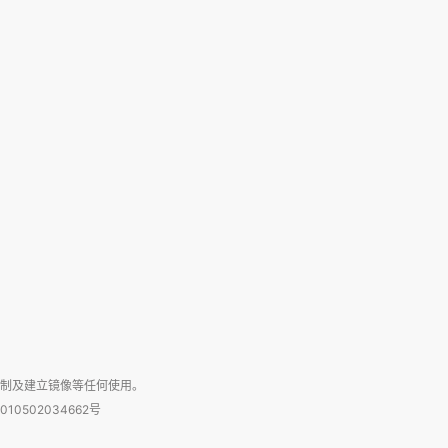
复制及建立镜像等任何使用。
010502034662号