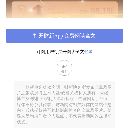
打开财新App 免费阅读全文
订阅用户可展开阅读全文
登录
0
推荐
财新博客版权声明：财新博客所发布文章及图
片之版权属博主本人及/或相关权利人所有，未经
博主及/或相关权利人单独授权，任何网站、平面
媒体不得予以转载。财新网对相关媒体的网站信息
内容转载授权并不包括财新博客的文章及图片。博
客文章均为作者个人观点，不代表财新网的立场和
观点。